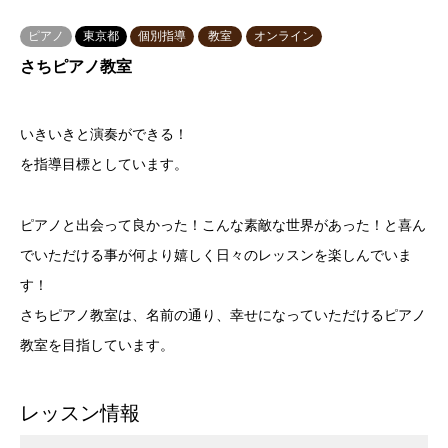
ピアノ
東京都
個別指導
教室
オンライン
さちピアノ教室
いきいきと演奏ができる！
を指導目標としています。
ピアノと出会って良かった！こんな素敵な世界があった！と喜ん
でいただける事が何より嬉しく日々のレッスンを楽しんでいま
す！
さちピアノ教室は、名前の通り、幸せになっていただけるピアノ
教室を目指しています。
レッスン情報