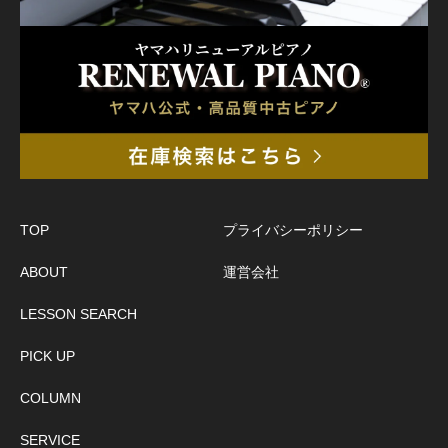
TOP
プライバシーポリシー
ABOUT
運営会社
LESSON SEARCH
PICK UP
COLUMN
SERVICE