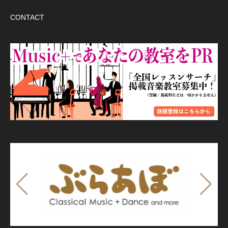
CONTACT