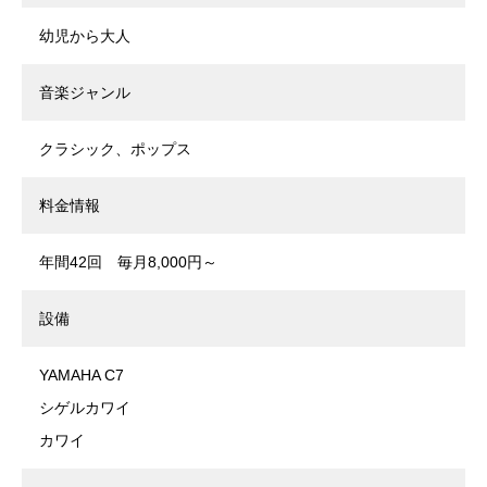
幼児から大人
音楽ジャンル
クラシック、ポップス
料金情報
年間42回 毎月8,000円～
設備
YAMAHA C7
シゲルカワイ
カワイ