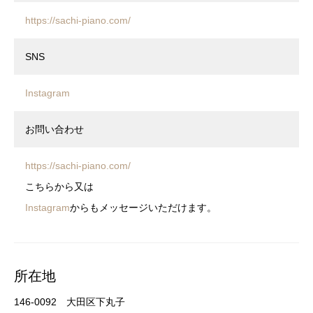
https://sachi-piano.com/
SNS
Instagram
お問い合わせ
https://sachi-piano.com/
こちらから又は
Instagram
からもメッセージいただけます。
所在地
146-0092 大田区下丸子