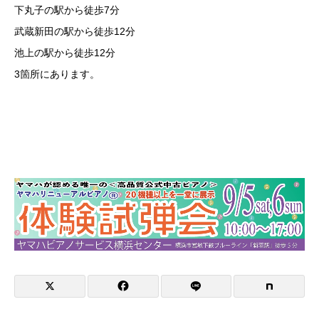
下丸子の駅から徒歩7分
武蔵新田の駅から徒歩12分
池上の駅から徒歩12分
3箇所にあります。