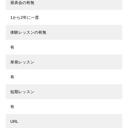
発表会の有無
1から2年に一度
体験レッスンの有無
有
単発レッスン
有
短期レッスン
有
URL