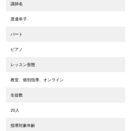
講師名
渡邊幸子
パート
ピアノ
レッスン形態
教室、個別指導、オンライン
生徒数
20人
指導対象年齢