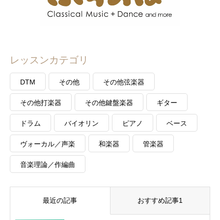
レッスンカテゴリ
DTM
その他
その他弦楽器
その他打楽器
その他鍵盤楽器
ギター
ドラム
バイオリン
ピアノ
ベース
ヴォーカル／声楽
和楽器
管楽器
音楽理論／作編曲
最近の記事
おすすめ記事1