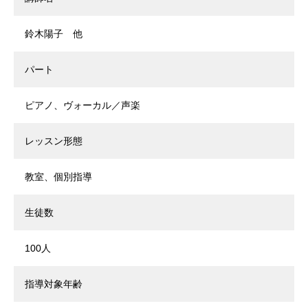
鈴木陽子 他
パート
ピアノ、ヴォーカル／声楽
レッスン形態
教室、個別指導
生徒数
100人
指導対象年齢