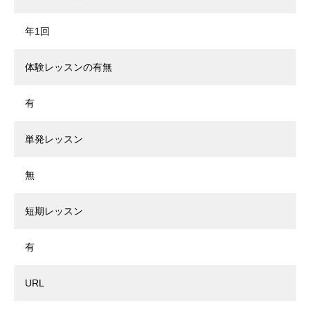
年1回
体験レッスンの有無
有
単発レッスン
無
短期レッスン
有
URL