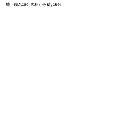
地下鉄名城公園駅から徒歩6分