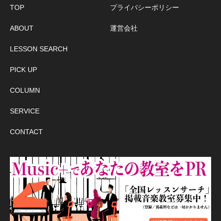
TOP
プライバシーポリシー
ABOUT
運営会社
LESSON SEARCH
PICK UP
COLUMN
SERVICE
CONTACT