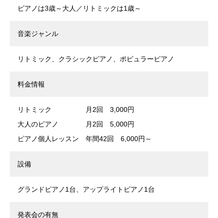
ピアノは3歳～大人／リトミックは1歳～
音楽ジャンル
リトミック、クラシックピアノ、ポピュラーピアノ
料金情報
リトミック 月2回 3,000円
大人のピアノ 月2回 5,000円
ピアノ個人レッスン 年間42回 6,000円～
設備
グランドピアノ1台、アップライトピアノ1台
発表会の有無