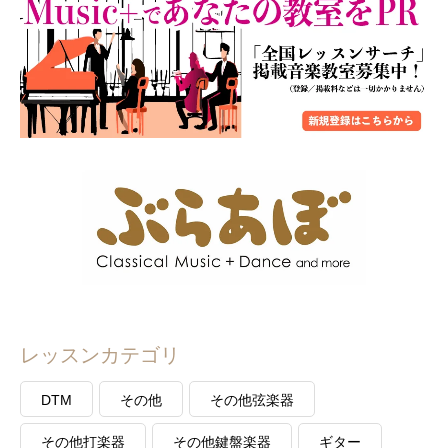
レッスンカテゴリ
DTM
その他
その他弦楽器
その他打楽器
その他鍵盤楽器
ギター