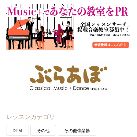
レッスンカテゴリ
DTM
その他
その他弦楽器