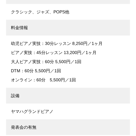
クラシック、ジャズ、POPS他
料金情報
幼児ピアノ実技：30分レッスン 8,250円／1ヶ月
ピアノ実技：45分レッスン 13,200円／1ヶ月
大人ピアノ実技：60分 5,500円／1回
DTM：60分 5,500円／1回
オンライン：60分 5,500円／1回
設備
ヤマハグランドピアノ
発表会の有無