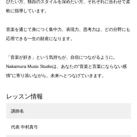
びたい方、独自のスタイルを深めたい方、それぞれに合わせて柔
軟に指導しています。
音楽を通じて身につく集中力、表現力、思考力は、どの分野にも
応用できる一生の財産になります。
「音楽が好き」という気持ちが、自信につながるように。
Nakamura Music Studioは、あなたの“音楽と言葉にならない感
情”に寄り添いながら、未来へとつなげていきます。
レッスン情報
講師名
代表 中村真弓