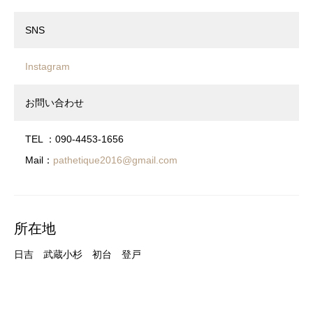
SNS
Instagram
お問い合わせ
TEL ：090-4453-1656
Mail：
pathetique2016@gmail.com
所在地
日吉 武蔵小杉 初台 登戸