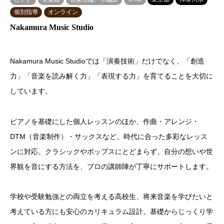
個別指導
オンライン
Nakamura Music Studio
Nakamura Music Studioでは「演奏技術」だけでなく、「創造
力」「音楽を読み解く力」「表現する力」を育てることを大切に
しています。
ピアノを基礎にした個人レッスンのほか、作曲・アレンジ・
DTM（音楽制作）・サックスなど、時代に合った多彩なレッス
ンに対応。クラシックやポップスにとどまらず、自分の想いや世
界観を音にする方法を、プロの講師陣が丁寧にサポートします。
学校や受験勉強との両立を考える高校生、将来音楽を学びたいと
考えている方にも安心のカリキュラム設計。基礎からじっくり学