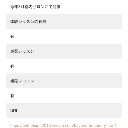
毎年3月都内サロンにて開催
体験レッスンの有無
有
単発レッスン
有
短期レッスン
有
URL
https://pathetique2016.wixsite.com/beyond-boundary-mu-1