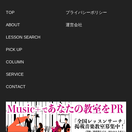
TOP
プライバシーポリシー
ABOUT
運営会社
LESSON SEARCH
PICK UP
COLUMN
SERVICE
CONTACT