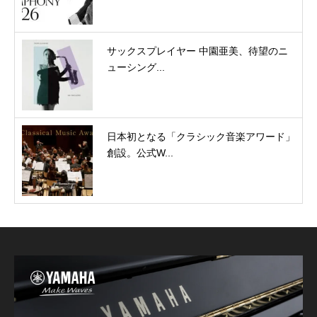
サックスプレイヤー 中園亜美、待望のニ
ューシング...
日本初となる「クラシック音楽アワード」
創設。公式W...