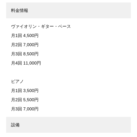
料金情報
ヴァイオリン・ギター・ベース
月1回 4,500円
月2回 7,000円
月3回 8,500円
月4回 11,000円
ピアノ
月1回 3,500円
月2回 5,500円
月3回 7,000円
設備