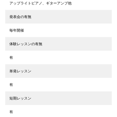
アップライトピアノ、ギターアンプ他
発表会の有無
毎年開催
体験レッスンの有無
有
単発レッスン
有
短期レッスン
有