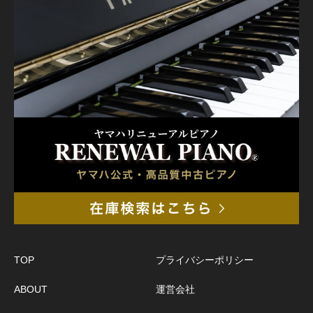
TOP
プライバシーポリシー
ABOUT
運営会社