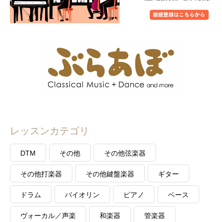
レッスンカテゴリ
DTM
その他
その他弦楽器
その他打楽器
その他鍵盤楽器
ギター
ドラム
バイオリン
ピアノ
ベース
ヴォーカル／声楽
和楽器
管楽器