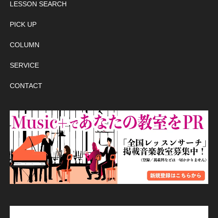
LESSON SEARCH
PICK UP
COLUMN
SERVICE
CONTACT