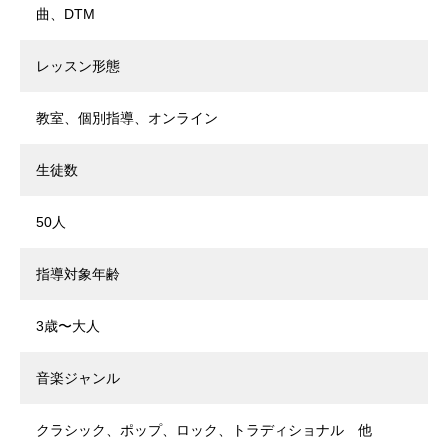
曲、DTM
レッスン形態
教室、個別指導、オンライン
生徒数
50人
指導対象年齢
3歳〜大人
音楽ジャンル
クラシック、ポップ、ロック、トラディショナル 他