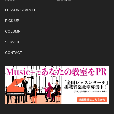
LESSON SEARCH
PICK UP
COLUMN
SERVICE
CONTACT