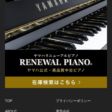
TOP
プライバシーポリシー
ABOUT
運営会社