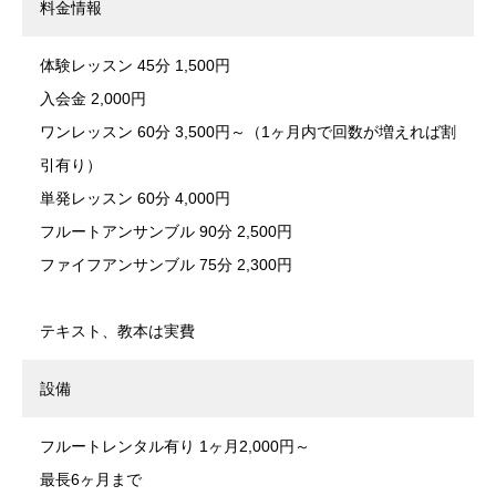
料金情報
体験レッスン 45分 1,500円
入会金 2,000円
ワンレッスン 60分 3,500円～（1ヶ月内で回数が増えれば割
引有り）
単発レッスン 60分 4,000円
フルートアンサンブル 90分 2,500円
ファイフアンサンブル 75分 2,300円
テキスト、教本は実費
設備
フルートレンタル有り 1ヶ月2,000円～
最長6ヶ月まで