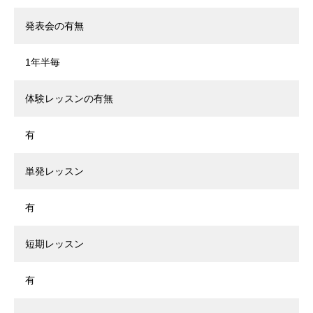
発表会の有無
1年半毎
体験レッスンの有無
有
単発レッスン
有
短期レッスン
有