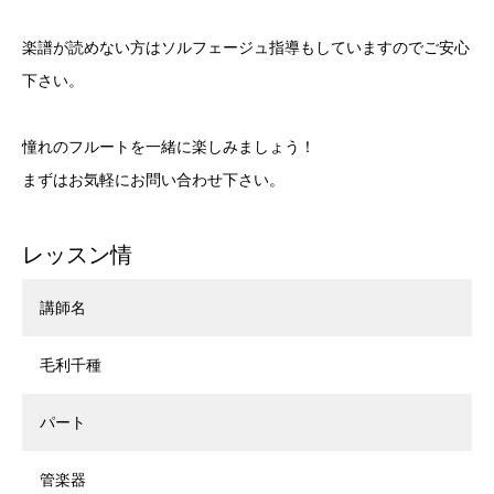
楽譜が読めない方はソルフェージュ指導もしていますのでご安心
下さい。
憧れのフルートを一緒に楽しみましょう！
まずはお気軽にお問い合わせ下さい。
レッスン情
講師名
毛利千種
パート
管楽器