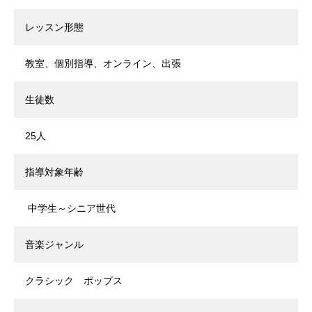
レッスン形態
教室、個別指導、オンライン、出張
生徒数
25人
指導対象年齢
中学生～シニア世代
音楽ジャンル
クラシック ポップス