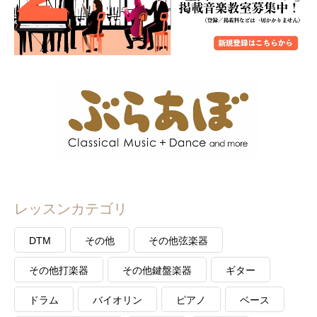
レッスンカテゴリ
DTM
その他
その他弦楽器
その他打楽器
その他鍵盤楽器
ギター
ドラム
バイオリン
ピアノ
ベース