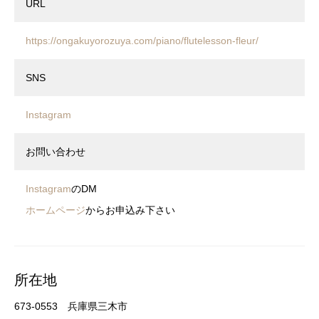
URL
https://ongakuyorozuya.com/piano/flutelesson-fleur/
SNS
Instagram
お問い合わせ
Instagram
のDM
ホームページ
からお申込み下さい
所在地
673-0553 兵庫県三木市