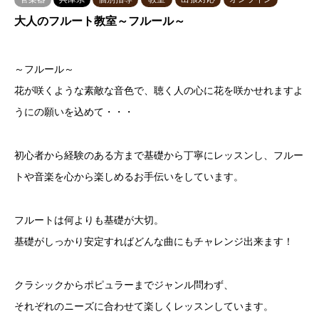
大人のフルート教室～フルール～
～フルール～
花が咲くような素敵な音色で、聴く人の心に花を咲かせれますよ
うにの願いを込めて・・・
初心者から経験のある方まで基礎から丁寧にレッスンし、フルー
トや音楽を心から楽しめるお手伝いをしています。
フルートは何よりも基礎が大切。
基礎がしっかり安定すればどんな曲にもチャレンジ出来ます！
クラシックからポピュラーまでジャンル問わず、
それぞれのニーズに合わせて楽しくレッスンしています。