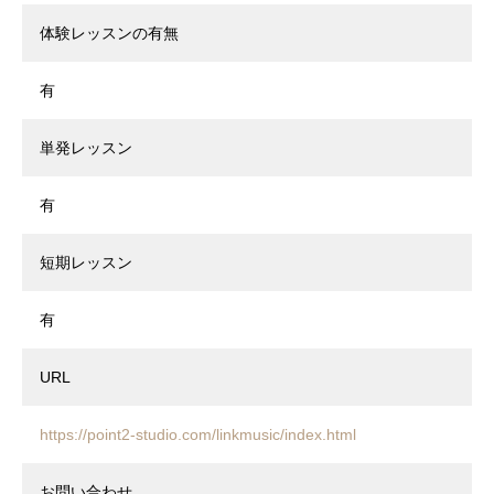
体験レッスンの有無
有
単発レッスン
有
短期レッスン
有
URL
https://point2-studio.com/linkmusic/index.html
お問い合わせ