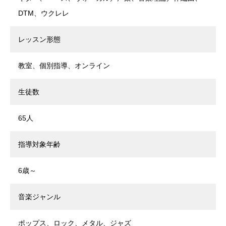
DTM、ウクレレ
レッスン形態
教室、個別指導、オンライン
生徒数
65人
指導対象年齢
6歳～
音楽ジャンル
ポップス、ロック、メタル、ジャズ