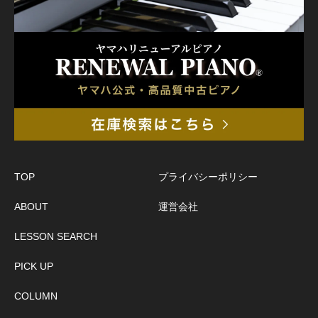
TOP
プライバシーポリシー
ABOUT
運営会社
LESSON SEARCH
PICK UP
COLUMN