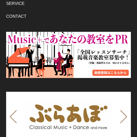
SERVICE
CONTACT