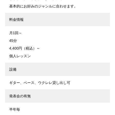
基本的にお好みのジャンルに合わせます。
料金情報
月1回～
45分
4,400円（税込）～
個人レッスン
設備
ギター、ベース、ウクレレ貸し出し可
発表会の有無
半年毎