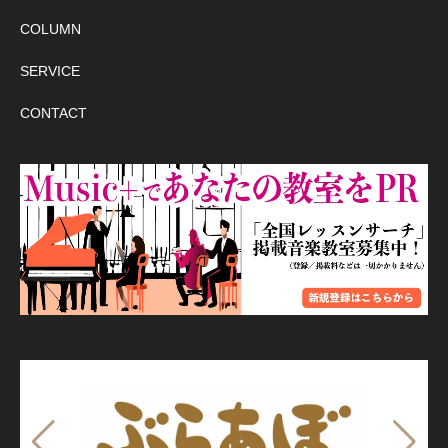
COLUMN
SERVICE
CONTACT