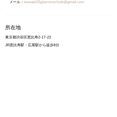
メール：
iwasaki15gitarrenschule@gmail.com
所在地
東京都渋谷区恵比寿2-17-22
JR恵比寿駅・広尾駅から徒歩8分