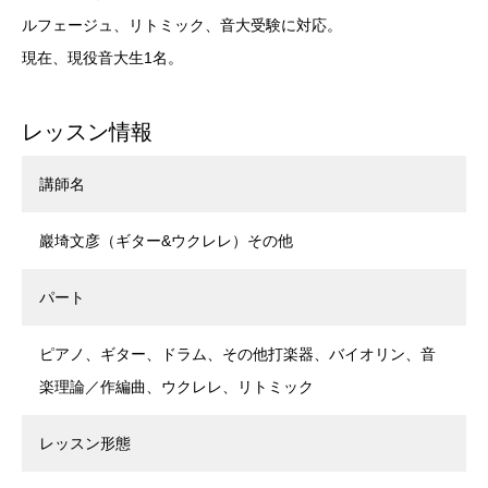
ルフェージュ、リトミック、音大受験に対応。
現在、現役音大生1名。
レッスン情報
講師名
巖埼文彦（ギター&ウクレレ）その他
パート
ピアノ、ギター、ドラム、その他打楽器、バイオリン、音
楽理論／作編曲、ウクレレ、リトミック
レッスン形態