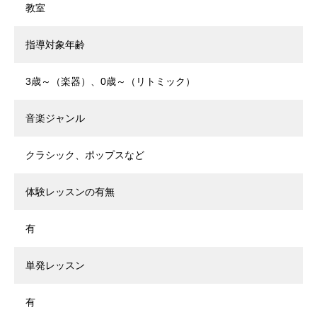
教室
指導対象年齢
3歳～（楽器）、0歳～（リトミック）
音楽ジャンル
クラシック、ポップスなど
体験レッスンの有無
有
単発レッスン
有