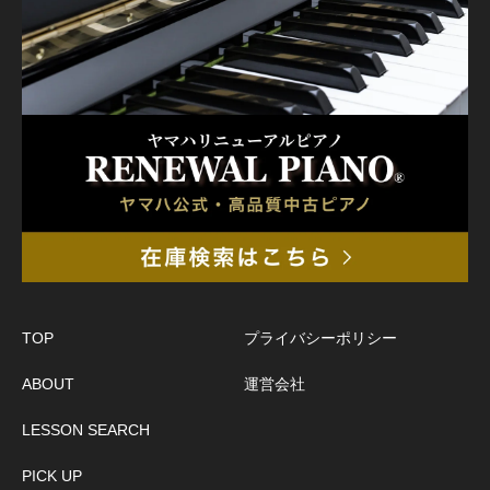
TOP
プライバシーポリシー
ABOUT
運営会社
LESSON SEARCH
PICK UP