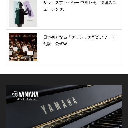
サックスプレイヤー 中園亜美、待望のニ
ューシング...
日本初となる「クラシック音楽アワード」
創設。公式W...