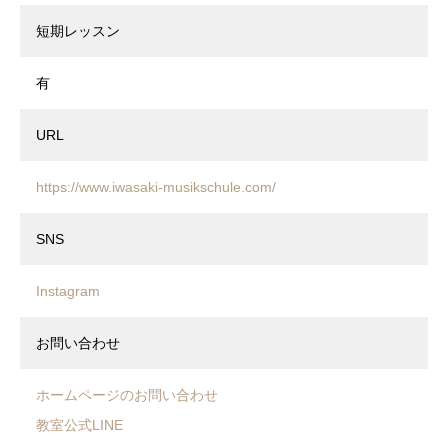
短期レッスン
有
URL
https://www.iwasaki-musikschule.com/
SNS
Instagram
お問い合わせ
ホームページのお問い合わせ
教室公式LINE