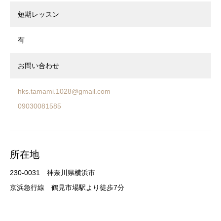
短期レッスン
有
お問い合わせ
hks.tamami.1028@gmail.com
09030081585
所在地
230-0031 神奈川県横浜市
京浜急行線 鶴見市場駅より徒歩7分