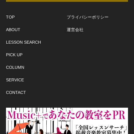
TOP
プライバシーポリシー
ABOUT
運営会社
LESSON SEARCH
PICK UP
COLUMN
SERVICE
CONTACT