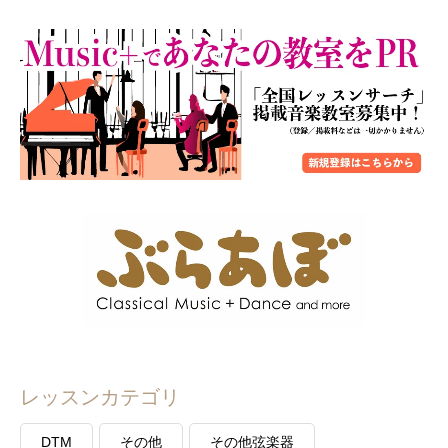
レッスンカテゴリ
DTM
その他
その他弦楽器