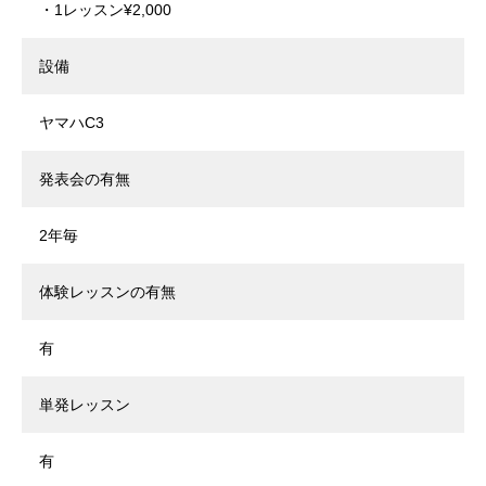
・1レッスン¥2,000
設備
ヤマハC3
発表会の有無
2年毎
体験レッスンの有無
有
単発レッスン
有