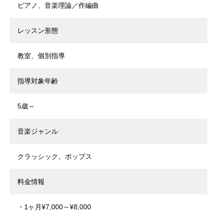
ピアノ、音楽理論／作編曲
レッスン形態
教室、個別指導
指導対象年齢
5歳～
音楽ジャンル
クラッシック、ポップス
料金情報
・1ヶ月¥7,000～¥8,000