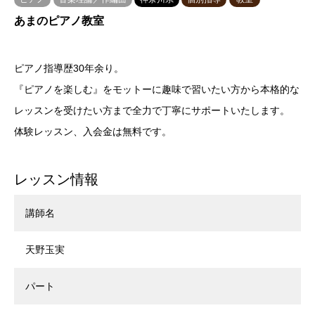
あまのピアノ教室
ピアノ指導歴30年余り。
『ピアノを楽しむ』をモットーに趣味で習いたい方から本格的な
レッスンを受けたい方まで全力で丁寧にサポートいたします。
体験レッスン、入会金は無料です。
レッスン情報
講師名
天野玉実
パート