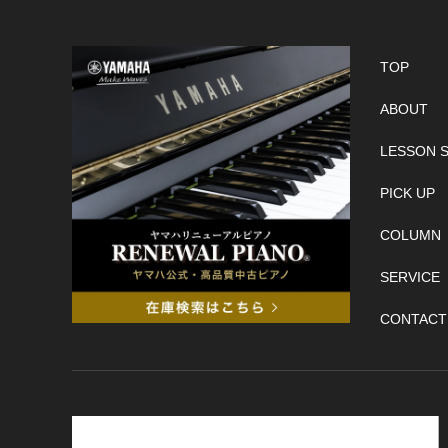
TOP
ABOUT
LESSON 
PICK UP
COLUMN
SERVICE
CONTACT