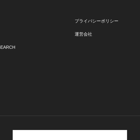
プライバシーポリシー
運営会社
SEARCH