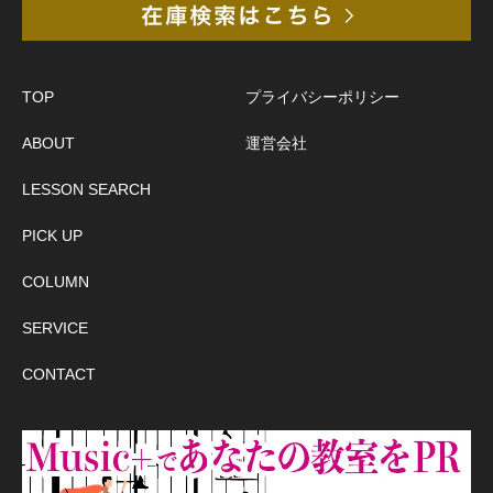
TOP
プライバシーポリシー
ABOUT
運営会社
LESSON SEARCH
PICK UP
COLUMN
SERVICE
CONTACT