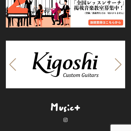
Instagram