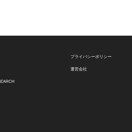
プライバシーポリシー
運営会社
SEARCH