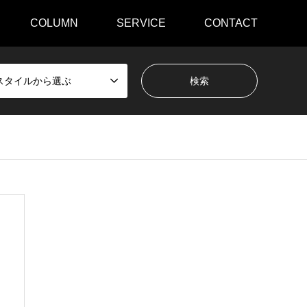
COLUMN
SERVICE
CONTACT
スタイルから選ぶ