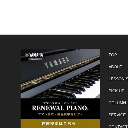
TOP
ABOUT
LESSON 
PICK UP
COLUMN
SERVICE
CONTACT