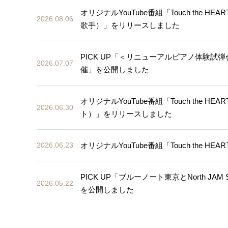
オリジナルYouTube番組「Touch the H
2026.08.06
歌手）」をリリースしました
PICK UP「＜リニューアルピアノ体験試弾
2026.07.07
催」を公開しました
オリジナルYouTube番組「Touch the HEART
2026.06.30
ト）」をリリースしました
オリジナルYouTube番組「Touch the H
2026.06.23
PICK UP「ブルーノート東京とNorth 
2026.05.22
を公開しました