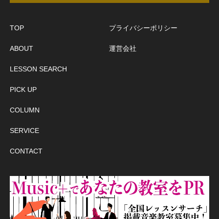
TOP
プライバシーポリシー
ABOUT
運営会社
LESSON SEARCH
PICK UP
COLUMN
SERVICE
CONTACT