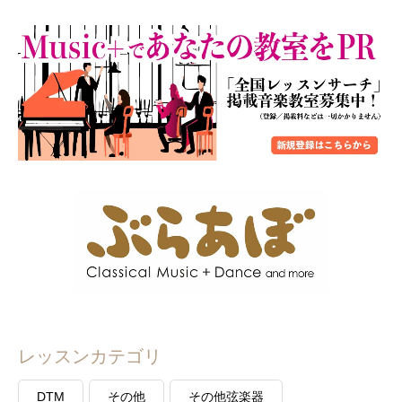
レッスンカテゴリ
DTM
その他
その他弦楽器