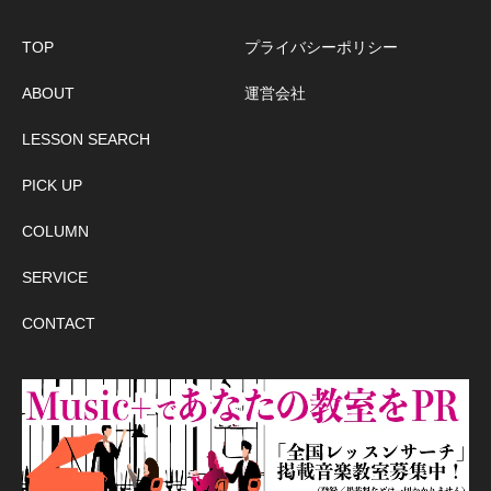
TOP
プライバシーポリシー
ABOUT
運営会社
LESSON SEARCH
PICK UP
COLUMN
SERVICE
CONTACT