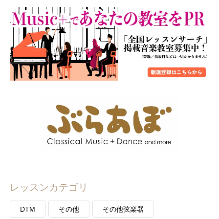
レッスンカテゴリ
DTM
その他
その他弦楽器