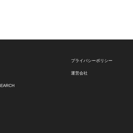
プライバシーポリシー
運営会社
SEARCH