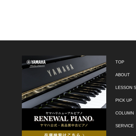
TOP
ABOUT
LESSON 
PICK UP
COLUMN
SERVICE