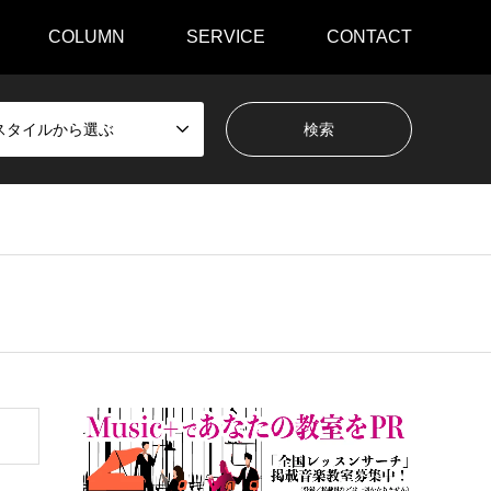
COLUMN
SERVICE
CONTACT
スタイルから選ぶ