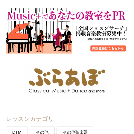
レッスンカテゴリ
DTM
その他
その他弦楽器