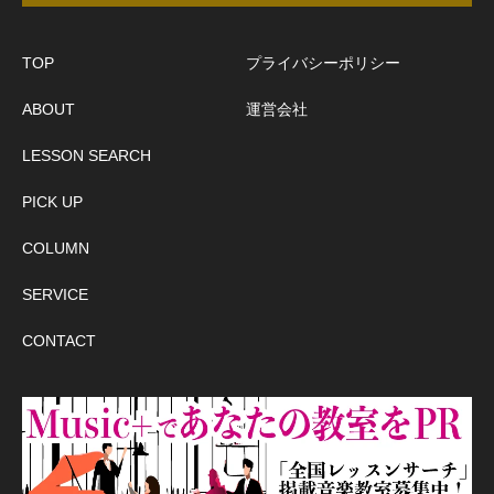
TOP
プライバシーポリシー
ABOUT
運営会社
LESSON SEARCH
PICK UP
COLUMN
SERVICE
CONTACT