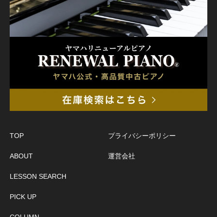
TOP
プライバシーポリシー
ABOUT
運営会社
LESSON SEARCH
PICK UP
COLUMN