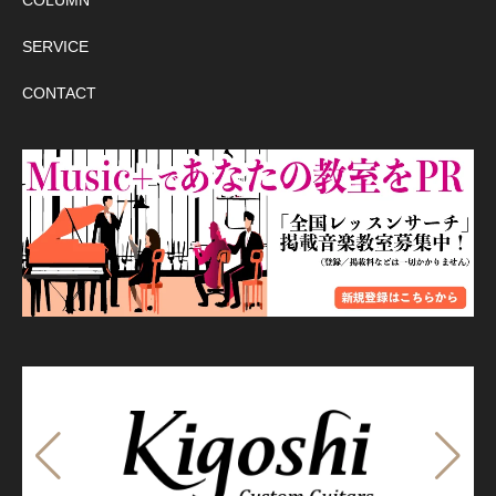
SERVICE
CONTACT